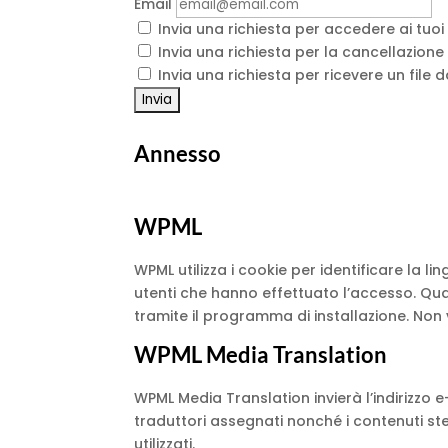
Email
Invia una richiesta per accedere ai tuoi
Invia una richiesta per la cancellazione d
Invia una richiesta per ricevere un file 
Annesso
WPML
WPML utilizza i cookie per identificare la lin
utenti che hanno effettuato l’accesso. Quando
tramite il programma di installazione. Non
WPML Media Translation
WPML Media Translation invierà l’indirizzo e-
traduttori assegnati nonché i contenuti stes
utilizzati.