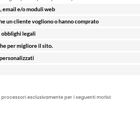
a, email e/o moduli web
 che un cliente vogliono o hanno comprato
 obblighi legali
he per migliore il sito.
 personalizzati
 processori esclusivamente per i seguenti motivi: