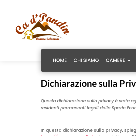
HOME
CHI SIAMO
CAMERE
Dichiarazione sulla Pri
Questa dichiarazione sulla privacy è stata agg
residenti permanenti legali dello Spazio Eco
In questa dichiarazione sulla privacy, spi