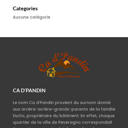
Categories
Aucune catégorie
CA D’PANDIN
Le nom Ca d’Pandin provient du surnom donné
aux arrière-arrière-grands-parents de la famille
Dutto, propriétaire du bâtiment. En effet, chaque
quartier de la ville de Peveragno correspondait