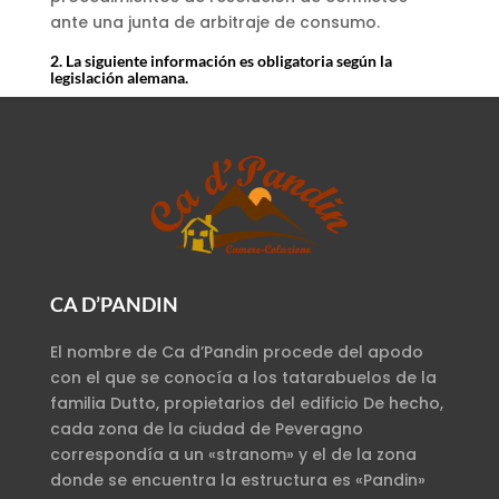
ante una junta de arbitraje de consumo.
2. La siguiente información es obligatoria según la
legislación alemana.
CA D’PANDIN
El nombre de Ca d’Pandin procede del apodo
con el que se conocía a los tatarabuelos de la
familia Dutto, propietarios del edificio De hecho,
cada zona de la ciudad de Peveragno
correspondía a un «stranom» y el de la zona
donde se encuentra la estructura es «Pandin»