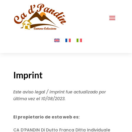
Imprint
Este aviso legal / imprint fue actualizado por
última vez el 10/08/2023.
El propietario de esta web es:
CA D’PANDIN Di Dutto Franca Ditta Individuale