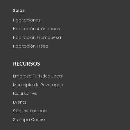
Salas
Habitaciones
Habitación Arándanos
Habitación Frambuesa
Habitación Fresa
RECURSOS
Empresa Turística Local
Municipio de Peveragno
Excursiones
Events
Sitio institucional
Stampa Cuneo